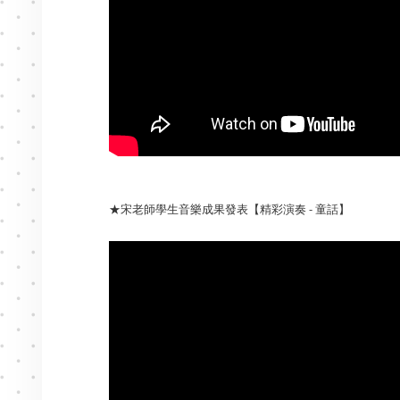
★宋老師學生音樂成果發表【精彩演奏 - 童話】