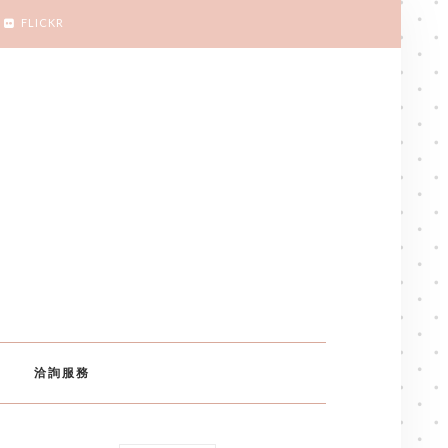
FLICKR
洽詢服務