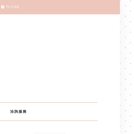
FLICKR
洽詢服務