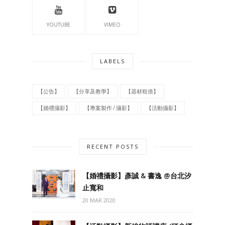
YOUTUBE
VIMEO
LABELS
【公告】
【分享及教學】
【器材租借】
【婚禮攝影】
【專案製作 / 攝影】
【活動攝影】
RECENT POSTS
【婚禮攝影】彥誠 & 書逸 @台北汐
止寬和
20 MAR 2020