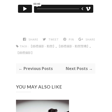
SHARE
TWEET
PIN
SHARE
,
,
TAGS :
【婚禮攝影 - 動態】
【婚禮攝影 - 動態雙機】
【婚禮攝影】
← Previous Posts
Next Posts →
YOU MAY ALSO LIKE