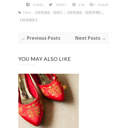
SHARE
TWEET
PIN
SHARE
,
,
TAGS :
【婚禮攝影 - 動態】
【婚禮攝影 - 動態單機】
【婚禮攝影】
← Previous Posts
Next Posts →
YOU MAY ALSO LIKE