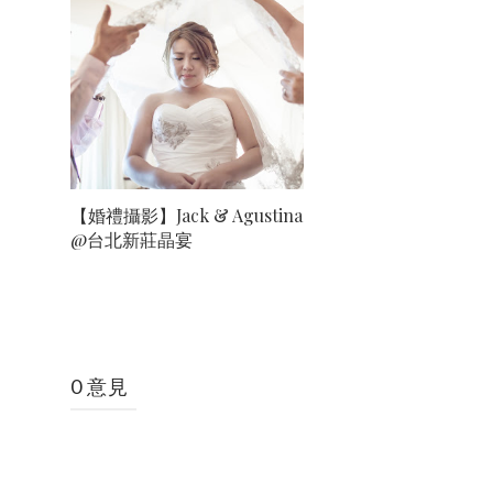
【婚禮攝影】Jack & Agustina
@台北新莊晶宴
0 意見